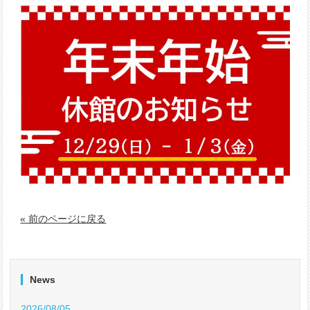
« 前のページに戻る
News
2026/08/05