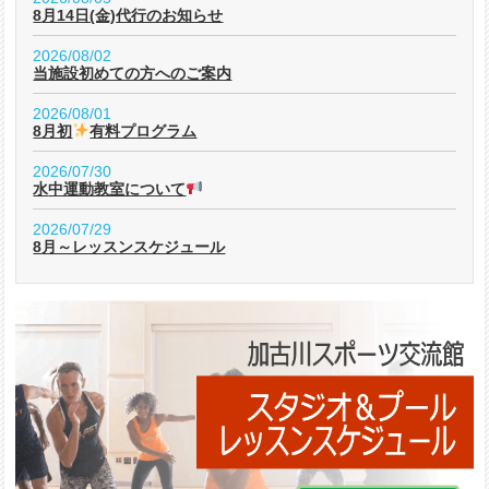
8月14日(金)代行のお知らせ
2026/08/02
当施設初めての方へのご案内
2026/08/01
8月初
有料プログラム
2026/07/30
水中運動教室について
2026/07/29
8月～レッスンスケジュール