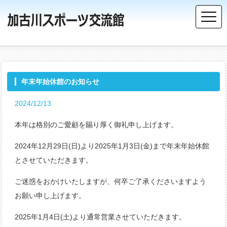
年末年始休館のお知らせ
2024/12/13
本年は格別のご愛顧を賜り厚く御礼申し上げます。
2024年12月29日(日)より2025年1月3日(金)まで年末年始休館
とさせていただきます。
ご迷惑をおかけいたしますが、何卒ご了承くださいますよう
お願い申し上げます。
2025年1月4日(土)より通常営業させていただきます。