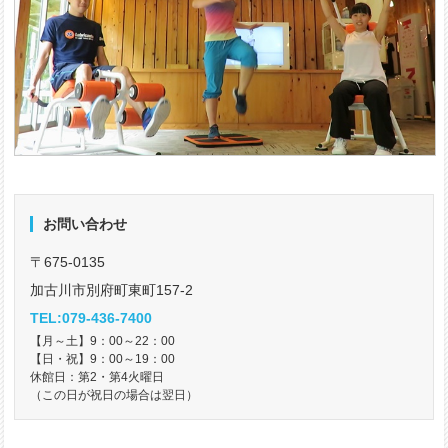
お問い合わせ
〒675-0135
加古川市別府町東町157-2
TEL:079-436-7400
【月～土】9：00～22：00
【日・祝】9：00～19：00
休館日：第2・第4火曜日
（この日が祝日の場合は翌日）