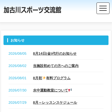
お知らせ
2026/08/05
8月14日(金)代行のお知らせ
2026/08/02
当施設初めての方へのご案内
2026/08/01
8月初
有料プログラム
2026/07/30
水中運動教室について
2026/07/29
8月～レッスンスケジュール