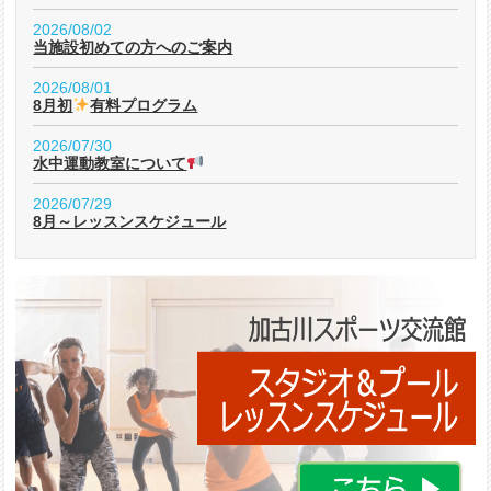
2026/08/02
当施設初めての方へのご案内
2026/08/01
8月初
有料プログラム
2026/07/30
水中運動教室について
2026/07/29
8月～レッスンスケジュール