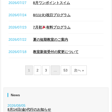
2026/07/27
8月ワンポイントスイム
2026/07/24
8/11(火)祝日プログラム
2026/07/23
7月初
有料プログラム
2026/07/22
夏の短期教室のご案内
2026/07/18
教室新規受付の変更について
1
2
3
…
53
次へ »
News
2026/08/05
8月14日(金)代行のお知らせ