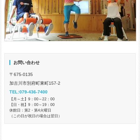
お問い合わせ
〒675-0135
加古川市別府町東町157-2
TEL:079-436-7400
【月～土】9：00～22：00
【日・祝】9：00～19：00
休館日：第2・第4火曜日
（この日が祝日の場合は翌日）