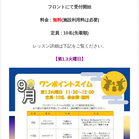
フロントにて受付開始
料金 :
無料
(施設利用料は必要)
定員 : 10名(先着順)
レッスン詳細は下記をご覧ください。
【第1.3火曜日】