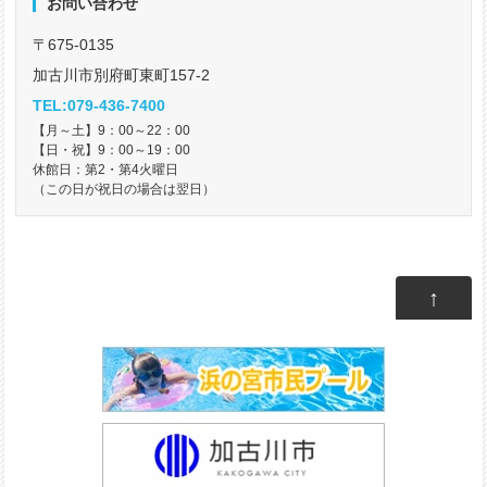
お問い合わせ
〒675-0135
加古川市別府町東町157-2
TEL:079-436-7400
【月～土】9：00～22：00
【日・祝】9：00～19：00
休館日：第2・第4火曜日
（この日が祝日の場合は翌日）
↑