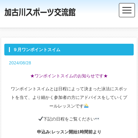
９月ワンポイントスイム
2024/08/28
★ワンポイントスイムのお知らせです★
ワンポイントスイムとは日程によって決まった泳法にスポッ
トを当て、より細かく参加者の方にアドバイスをしていくプ
ールレッスンです
下記の日程をご覧ください
申込み:レッスン開始1時間前より