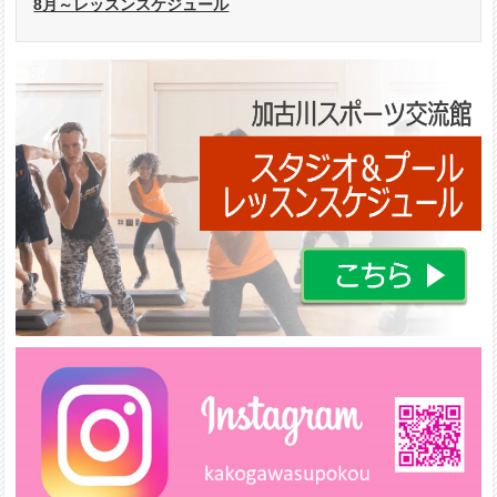
8月～レッスンスケジュール