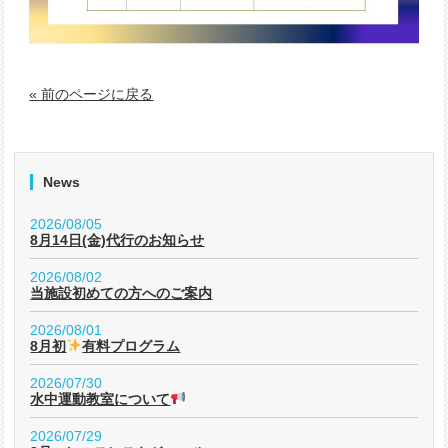
« 前のページに戻る
News
2026/08/05
8月14日(金)代行のお知らせ
2026/08/02
当施設初めての方へのご案内
2026/08/01
8月初
有料プログラム
2026/07/30
水中運動教室について
2026/07/29