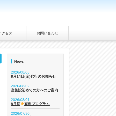
アクセス
お問い合わせ
News
2026/08/05
8月14日(金)代行のお知らせ
2026/08/02
当施設初めての方へのご案内
2026/08/01
8月初
有料プログラム
2026/07/30