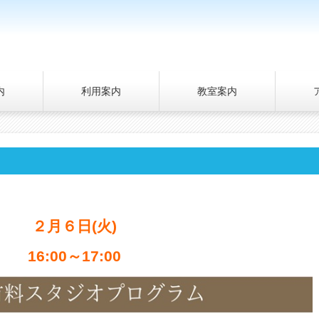
内
利用案内
教室案内
２月６日(火)
16:00～17:00