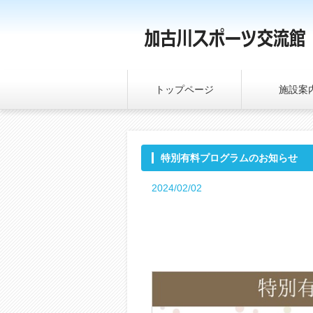
トップページ
施設案
特別有料プログラムのお知らせ
2024/02/02