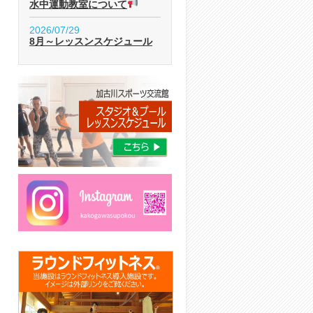
水中運動教室について
2026/07/29
8月～レッスンスケジュール