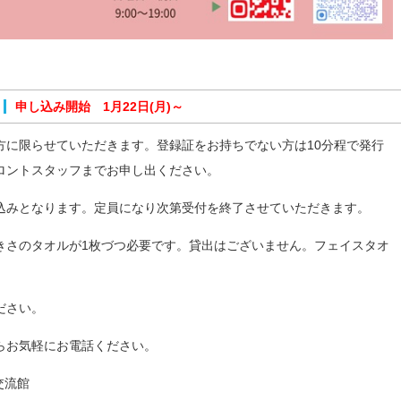
申し込み開始 1月22日(月)～
方に限らせていただきます。登録証をお持ちでない方は10分程で発行
ロントスタッフまでお申し出ください。
込みとなります。定員になり次第受付を終了させていただきます。
きさのタオルが1枚づつ必要です。貸出はございません。フェイスタオ
ださい。
らお気軽にお電話ください。
ツ交流館