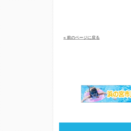
« 前のページに戻る