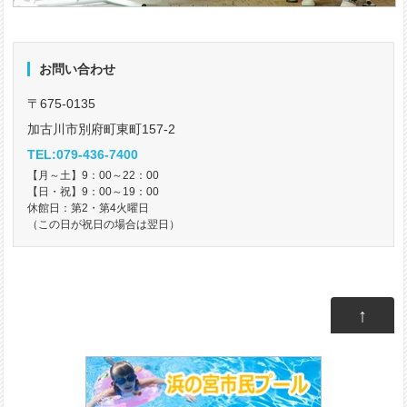
お問い合わせ
〒675-0135
加古川市別府町東町157-2
TEL:079-436-7400
【月～土】9：00～22：00
【日・祝】9：00～19：00
休館日：第2・第4火曜日
（この日が祝日の場合は翌日）
↑