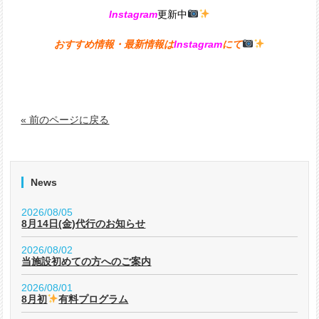
Instagram
更新中
おすすめ情報・最新情報は
Instagram
にて
« 前のページに戻る
News
2026/08/05
8月14日(金)代行のお知らせ
2026/08/02
当施設初めての方へのご案内
2026/08/01
8月初
有料プログラム