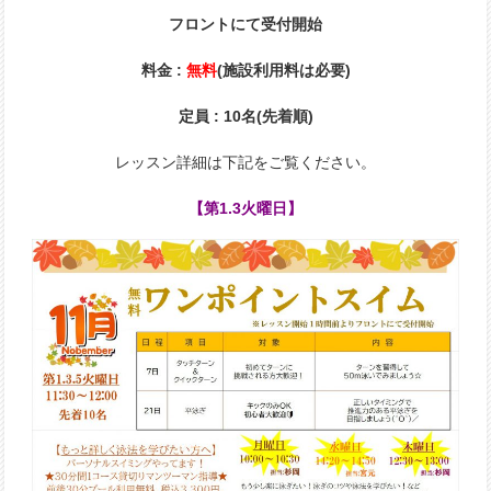
フロントにて受付開始
料金 :
無料
(施設利用料は必要)
定員 : 10名(先着順)
レッスン詳細は下記をご覧ください。
【第1.3火曜日】