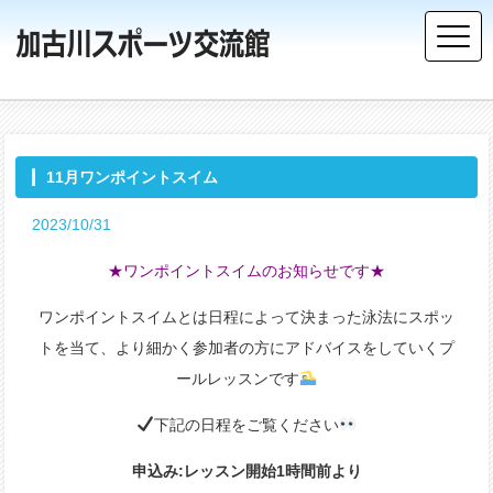
11月ワンポイントスイム
2023/10/31
★ワンポイントスイムのお知らせです★
ワンポイントスイムとは日程によって決まった泳法にスポッ
トを当て、より細かく参加者の方にアドバイスをしていくプ
ールレッスンです
下記の日程をご覧ください
申込み:レッスン開始1時間前より