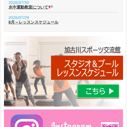
2026/07/30
水中運動教室について
2026/07/29
8月～レッスンスケジュール