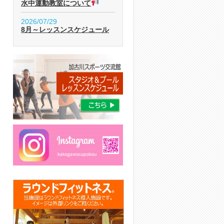
水中運動教室について
2026/07/29
8月～レッスンスケジュール