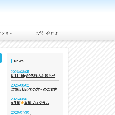
アクセス
お問い合わせ
News
2026/08/05
8月14日(金)代行のお知らせ
2026/08/02
当施設初めての方へのご案内
2026/08/01
8月初
有料プログラム
2026/07/30