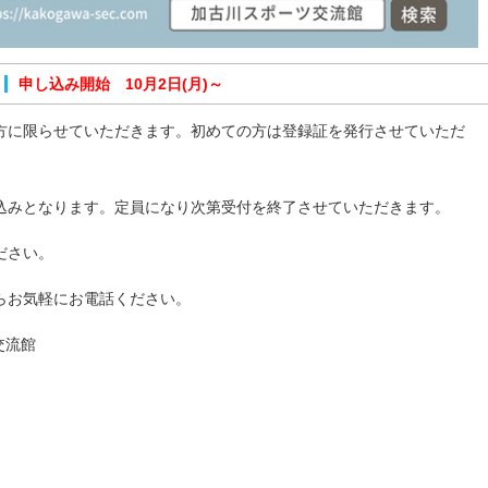
申し込み開始 10月2日(月)～
方に限らせていただきます。初めての方は登録証を発行させていただ
込みとなります。定員になり次第受付を終了させていただきます。
ださい。
らお気軽にお電話ください。
ツ交流館