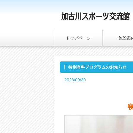
トップページ
施設案
特別有料プログラムのお知らせ
2023/09/30