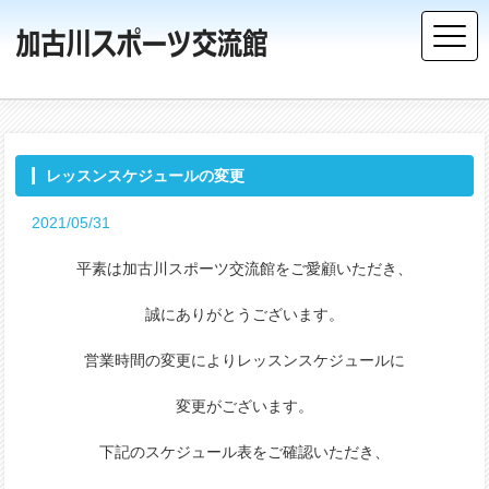
レッスンスケジュールの変更
2021/05/31
平素は加古川スポーツ交流館をご愛顧いただき、
誠にありがとうございます。
営業時間の変更によりレッスンスケジュールに
変更がございます。
下記のスケジュール表をご確認いただき、