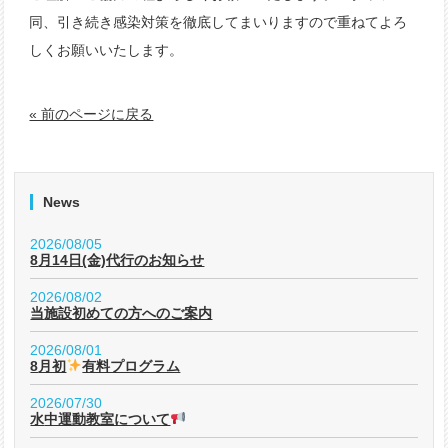
同、引き続き感染対策を徹底してまいりますので重ねてよろ
しくお願いいたします。
« 前のページに戻る
News
2026/08/05
8月14日(金)代行のお知らせ
2026/08/02
当施設初めての方へのご案内
2026/08/01
8月初
有料プログラム
2026/07/30
水中運動教室について