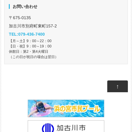
お問い合わせ
〒675-0135
加古川市別府町東町157-2
TEL:079-436-7400
【月～土】9：00～22：00
【日・祝】9：00～19：00
休館日：第2・第4火曜日
（この日が祝日の場合は翌日）
↑