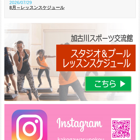
2026/07/29
8月～レッスンスケジュール