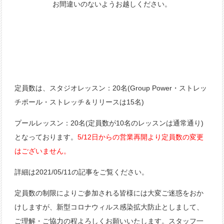
お間違いのないようお越しください。
定員数は、スタジオレッスン：20名(Group Power・ストレッ
チポール・ストレッチ＆リリースは15名)
プールレッスン：20名(定員数が10名のレッスンは通常通り)
となっております。
5/12日からの営業再開より定員数の変更
はございません。
詳細は2021/05/11の記事をご覧ください。
定員数の制限によりご参加される皆様には大変ご迷惑をおか
けしますが、新型コロナウィルス感染拡大防止としまして、
ご理解・ご協力の程よろしくお願いいたします。スタッフ一