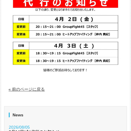
« 前のページに戻る
News
2026/08/05