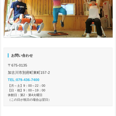
お問い合わせ
〒675-0135
加古川市別府町東町157-2
TEL:079-436-7400
【月～土】9：00～22：00
【日・祝】9：00～19：00
休館日：第2・第4火曜日
（この日が祝日の場合は翌日）