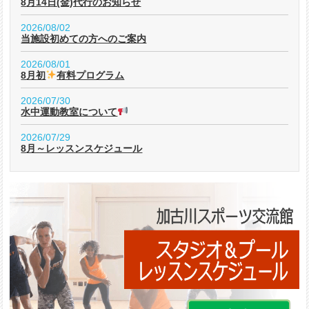
8月14日(金)代行のお知らせ
2026/08/02
当施設初めての方へのご案内
2026/08/01
8月初
有料プログラム
2026/07/30
水中運動教室について
2026/07/29
8月～レッスンスケジュール