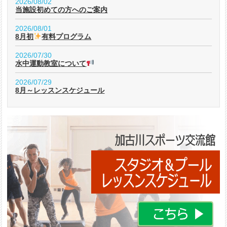
2026/08/02
当施設初めての方へのご案内
2026/08/01
8月初
有料プログラム
2026/07/30
水中運動教室について
2026/07/29
8月～レッスンスケジュール