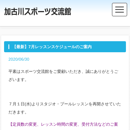
【最新】7月レッスンスケジュールのご案内
2020/06/30
平素はスポーツ交流館をご愛顧いただき、誠にありがとうご
ざいます。
７月１日(水)よりスタジオ・プールレッスンを再開させていた
だきます。
【定員数の変更、レッスン時間の変更、受付方法などのご案