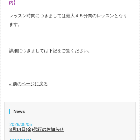
内】
レッスン時間につきましては最大４５分間のレッスンとなり
ます。
詳細につきましては下記をご覧ください。
« 前のページに戻る
News
2026/08/05
8月14日(金)代行のお知らせ