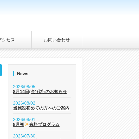
アクセス
お問い合わせ
News
2026/08/05
8月14日(金)代行のお知らせ
2026/08/02
当施設初めての方へのご案内
2026/08/01
8月初
有料プログラム
2026/07/30