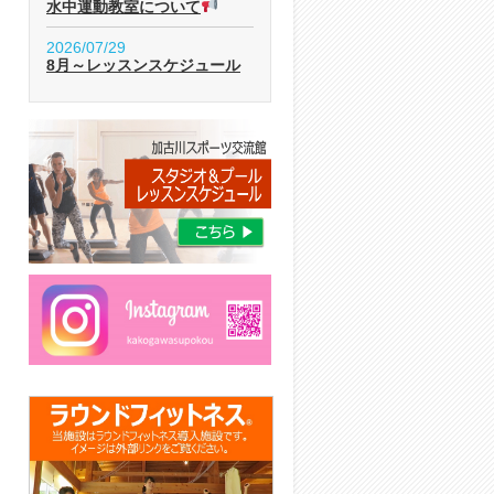
水中運動教室について
2026/07/29
8月～レッスンスケジュール