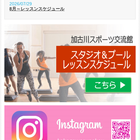
2026/07/29
8月～レッスンスケジュール