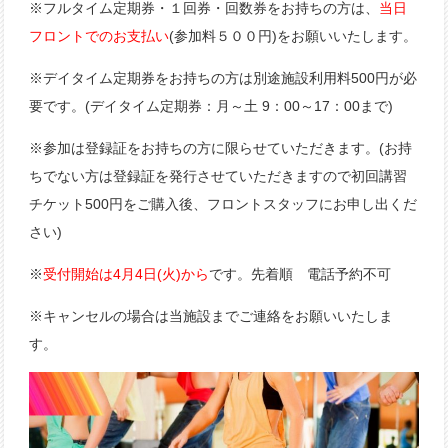
※フルタイム定期券・１回券・回数券をお持ちの方は、
当日
フロントでのお支払い
(参加料５００円)をお願いいたします。
※デイタイム定期券をお持ちの方は別途施設利用料500円が必
要です。(デイタイム定期券：月～土 9：00～17：00まで)
※参加は登録証をお持ちの方に限らせていただきます。(お持
ちでない方は登録証を発行させていただきますので初回講習
チケット500円をご購入後、フロントスタッフにお申し出くだ
さい)
※
受付開始は4月4日(火)から
です。先着順 電話予約不可
※キャンセルの場合は当施設までご連絡をお願いいたしま
す。