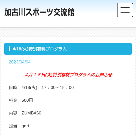
4/18(火)特別有料プログラム
2023/04/04
４月１８日(火)特別有料プログラムのお知らせ
日時 4/18(火) 17：00～18：00
料金 500円
内容 ZUMBA60
担当 gori