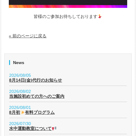
皆様のご参加お待ちしております
« 前のページに戻る
News
2026/08/05
8月14日(金)代行のお知らせ
2026/08/02
当施設初めての方へのご案内
2026/08/01
8月初
有料プログラム
2026/07/30
水中運動教室について