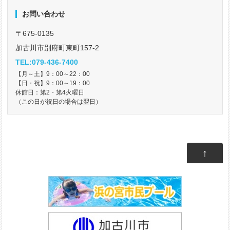
お問い合わせ
〒675-0135
加古川市別府町東町157-2
TEL:079-436-7400
【月～土】9：00～22：00
【日・祝】9：00～19：00
休館日：第2・第4火曜日
（この日が祝日の場合は翌日）
↑