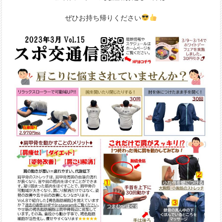
ぜひお持ち帰りください