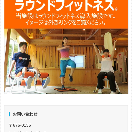
お問い合わせ
〒675-0135