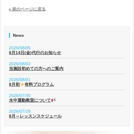
« 前のページに戻る
News
2026/08/05
8月14日(金)代行のお知らせ
2026/08/02
当施設初めての方へのご案内
2026/08/01
8月初
有料プログラム
2026/07/30
水中運動教室について
2026/07/29
8月～レッスンスケジュール