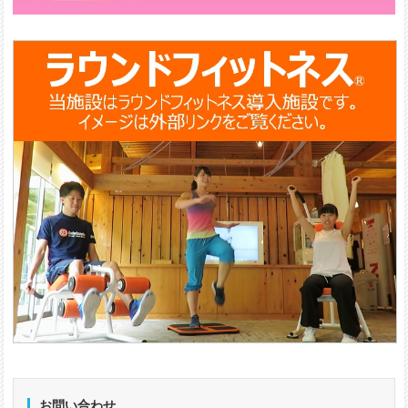
お問い合わせ