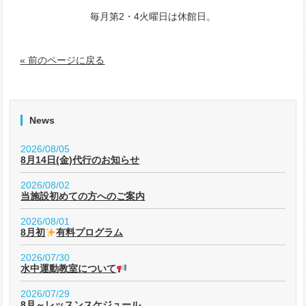
毎月第2・4火曜日は休館日。
« 前のページに戻る
News
2026/08/05
8月14日(金)代行のお知らせ
2026/08/02
当施設初めての方へのご案内
2026/08/01
8月初
有料プログラム
2026/07/30
水中運動教室について
2026/07/29
8月～レッスンスケジュール