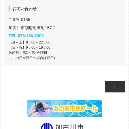
お問い合わせ
〒675-0135
加古川市別府町東町157-2
TEL:079-436-7400
【月～土】9：00～22：00
【日・祝】9：00～19：00
休館日：第2・第4火曜日
（この日が祝日の場合は翌日）
↑