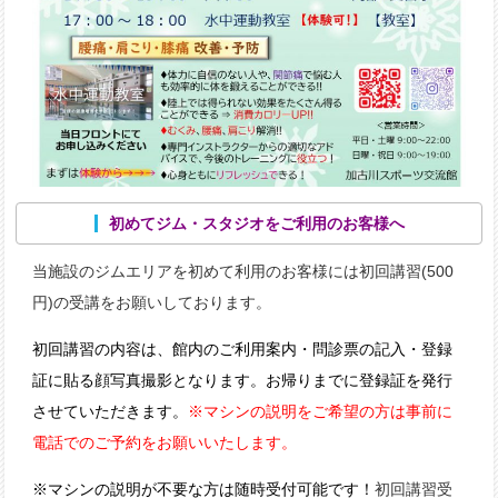
初めてジム・スタジオをご利用のお客様へ
当施設のジムエリアを初めて利用のお客様には初回講習(500
円)の受講をお願いしております。
初回講習の内容は、館内のご利用案内・問診票の記入・登録
証に貼る顔写真撮影となります。お帰りまでに登録証を発行
させていただきます。
※マシンの説明をご希望の方は事前に
電話でのご予約をお願いいたします
。
※マシンの説明が不要な方は随時受付可能です！
初回講習受