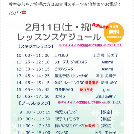
教室参加をご希望の方は加古川スポーツ交流館までお電話く
ださい