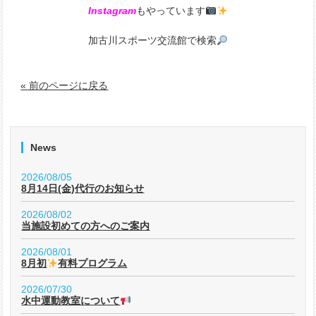
Instagram
もやっています
加古川スポーツ交流館で検索
« 前のページに戻る
News
2026/08/05
8月14日(金)代行のお知らせ
2026/08/02
当施設初めての方へのご案内
2026/08/01
8月初
有料プログラム
2026/07/30
水中運動教室について