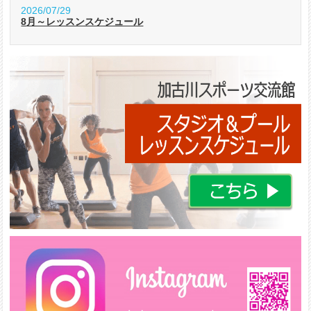
2026/07/29
8月～レッスンスケジュール