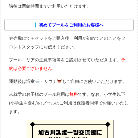
講後は閉館時間までご利用いただけます。
初めてプールをご利用のお客様へ
券売機にてチケットをご購入後、利用が初めてとのことをフ
ロントスタッフにお伝えください。
プールエリアの注意事項等をご説明させていただきます。
予
約は必要ございません。
運動後は浴室
・サウナ
もご自由にお使いいただけます。
未就学のお子様のプール利用は
無料
です。なお、小学生以下
(小学生を含む)のプールのご利用は保護者同伴でお願いいたし
ます。