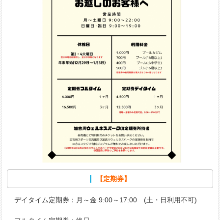
【定期券】
デイタイム定期券：月～金 9:00～17:00 (土・日利用不可)