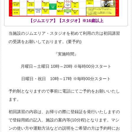
【ジムエリア】【スタジオ】※16歳以上
当施設のジムエリア・スタジオを初めて利用の方は初回講習
の受講をお願いしております。(要予約)
『実施時間』
月曜日～土曜日 10時～20時 ※毎時00分スタート
日曜日・祝日 10時～17時 ※毎時00分スタート
予約制となりますので事前に電話にてご予約をお願いいたし
ます。
初回講習の内容は、お帰りの際に登録証を発行いたしますの
で登録用紙の記入、施設の案内等(10分程)となります。マシ
ンの使い方や運動方法などの説明をご希望の方は予約時にお