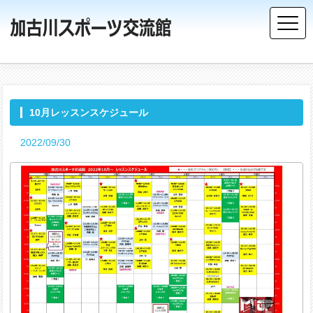
10月レッスンスケジュール
2022/09/30