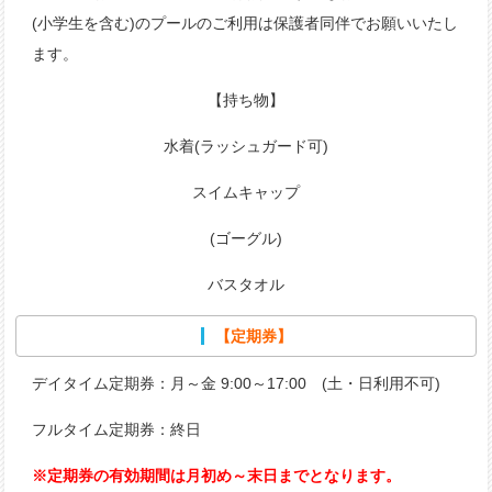
(小学生を含む)のプールのご利用は保護者同伴でお願いいたし
ます。
【持ち物】
水着(ラッシュガード可)
スイムキャップ
(ゴーグル)
バスタオル
【定期券】
デイタイム定期券：月～金 9:00～17:00 (土・日利用不可)
フルタイム定期券：終日
※定期券の有効期間は月初め～末日までとなります。