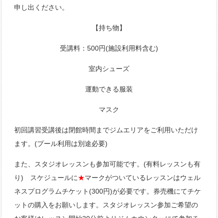
申し出ください。
【持ち物】
受講料：500円(施設利用料含む)
室内シューズ
運動できる服装
マスク
初回講習受講後は閉館時間までジムエリアをご利用いただけ
ます。(プール利用は別途必要)
また、スタジオレッスンも参加可能です。(有料レッスンも有
り) スケジュールに
★
マークがついているレッスンはウェル
ネスプログラムチケット(300円)が必要です。券売機にてチケ
ットの購入をお願いします。スタジオレッスン参加ご希望の