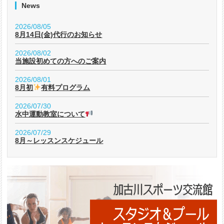
News
2026/08/05
8月14日(金)代行のお知らせ
2026/08/02
当施設初めての方へのご案内
2026/08/01
8月初
有料プログラム
2026/07/30
水中運動教室について
2026/07/29
8月～レッスンスケジュール