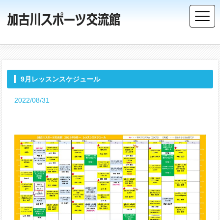
9月レッスンスケジュール
2022/08/31