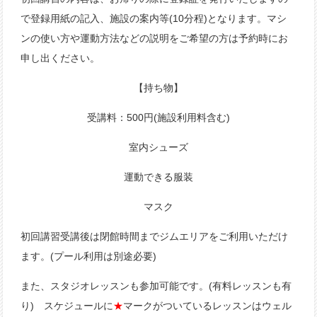
で登録用紙の記入、施設の案内等(10分程)となります。マシ
ンの使い方や運動方法などの説明をご希望の方は予約時にお
申し出ください。
【持ち物】
受講料：500円(施設利用料含む)
室内シューズ
運動できる服装
マスク
初回講習受講後は閉館時間までジムエリアをご利用いただけ
ます。(プール利用は別途必要)
また、スタジオレッスンも参加可能です。(有料レッスンも有
り) スケジュールに
★
マークがついているレッスンはウェル