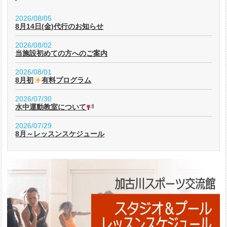
2026/08/05
8月14日(金)代行のお知らせ
2026/08/02
当施設初めての方へのご案内
2026/08/01
8月初
有料プログラム
2026/07/30
水中運動教室について
2026/07/29
8月～レッスンスケジュール