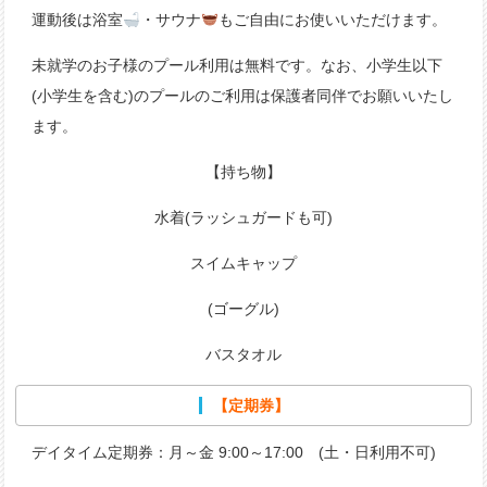
運動後は浴室
・サウナ
もご自由にお使いいただけます。
未就学のお子様のプール利用は無料です。なお、小学生以下
(小学生を含む)のプールのご利用は保護者同伴でお願いいたし
ます。
【持ち物】
水着(ラッシュガードも可)
スイムキャップ
(ゴーグル)
バスタオル
【定期券】
デイタイム定期券：月～金 9:00～17:00 (土・日利用不可)