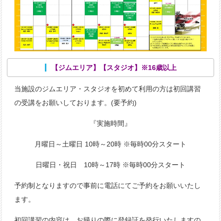
【ジムエリア】【スタジオ】※16歳以上
当施設のジムエリア・スタジオを初めて利用の方は初回講習
の受講をお願いしております。(要予約)
『実施時間』
月曜日～土曜日 10時～20時 ※毎時00分スタート
日曜日・祝日 10時～17時 ※毎時00分スタート
予約制となりますので事前に電話にてご予約をお願いいたし
ます。
初回講習の内容は、お帰りの際に登録証を発行いたしますの