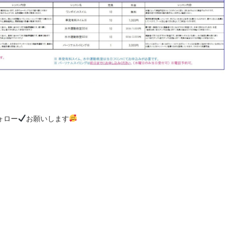
ォロー
お願いします