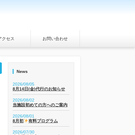
アクセス
お問い合わせ
News
2026/08/05
8月14日(金)代行のお知らせ
2026/08/02
当施設初めての方へのご案内
2026/08/01
8月初
有料プログラム
2026/07/30