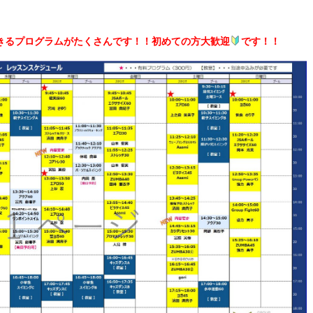
きるプログラムがたくさんです！！初めての方大歓迎
です！！