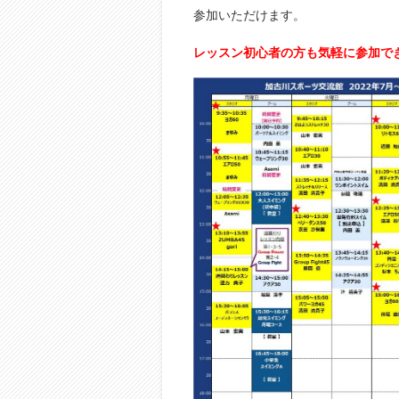
参加いただけます。
レッスン初心者の方も気軽に参加で