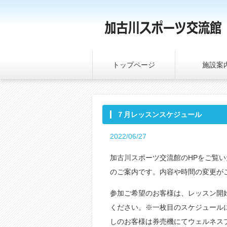
トップページ
施設案
７月レッスンスケジュール
2022/06/27
加古川スポーツ交流館のHPをご覧
のご案内です。内容や時間の変更が
参加ご希望のお客様は、レッスン開
ください。※一枚目のスケジュール
しのお客様は券売機にてウェルネスプ