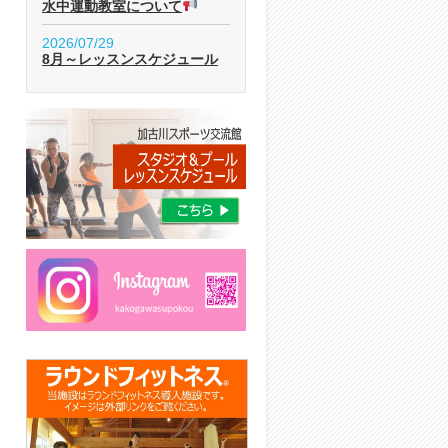
水中運動教室について
2026/07/29
8月～レッスンスケジュール