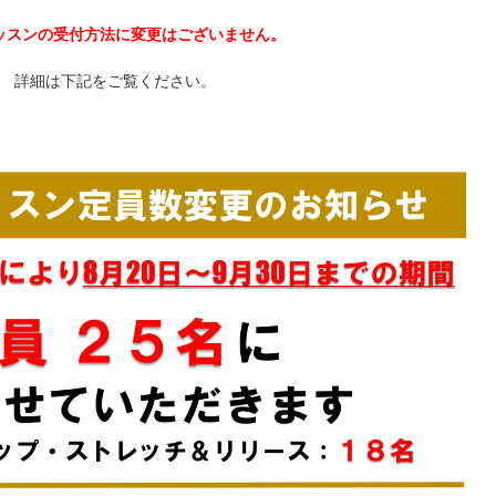
ッスンの受付方法に変更はございません。
詳細は下記をご覧ください。