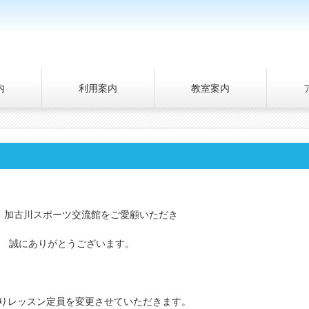
内
利用案内
教室案内
、加古川スポーツ交流館をご愛顧いただき
誠にありがとうございます。
月)よりレッスン定員を変更させていただきます。