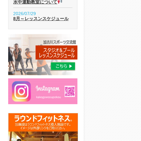
水中運動教室について
2026/07/29
8月～レッスンスケジュール