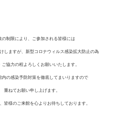
数の制限により、ご参加される皆様には
けしますが、新型コロナウィルス感染拡大防止の為
・ご協力の程よろしくお願いいたします。
館内の感染予防対策を徹底してまいりますので
重ねてお願い申し上げます。
、皆様のご来館を心よりお待ちしております。