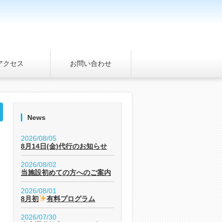
アクセス
お問い合わせ
News
2026/08/05
8月14日(金)代行のお知らせ
2026/08/02
当施設初めての方へのご案内
2026/08/01
8月初
有料プログラム
2026/07/30