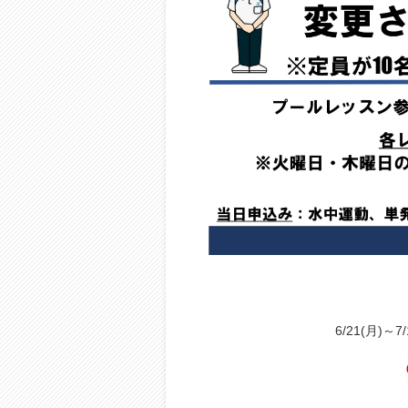
6/21(月)