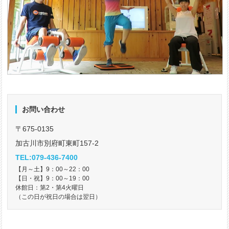
お問い合わせ
〒675-0135
加古川市別府町東町157-2
TEL:079-436-7400
【月～土】9：00～22：00
【日・祝】9：00～19：00
休館日：第2・第4火曜日
（この日が祝日の場合は翌日）