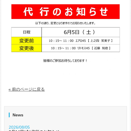
« 前のページに戻る
News
2026/08/05