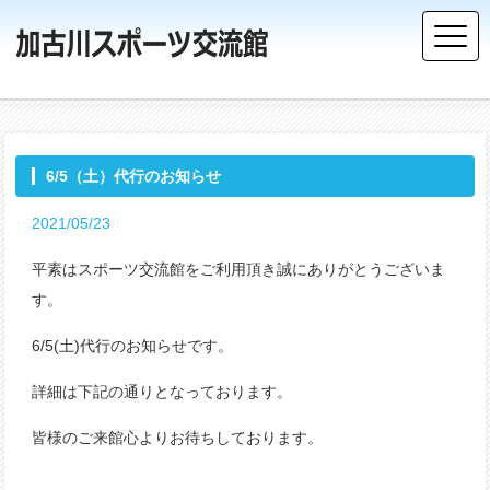
6/5（土）代行のお知らせ
2021/05/23
平素はスポーツ交流館をご利用頂き誠にありがとうございま
す。
6/5(土)代行のお知らせです。
詳細は下記の通りとなっております。
皆様のご来館心よりお待ちしております。