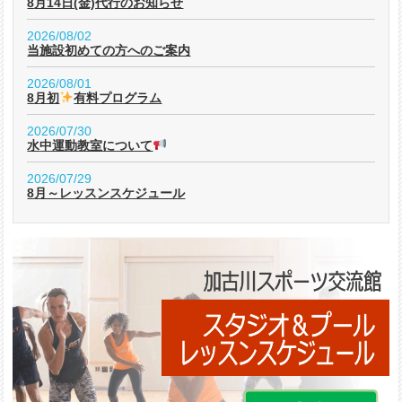
8月14日(金)代行のお知らせ
2026/08/02
当施設初めての方へのご案内
2026/08/01
8月初
有料プログラム
2026/07/30
水中運動教室について
2026/07/29
8月～レッスンスケジュール