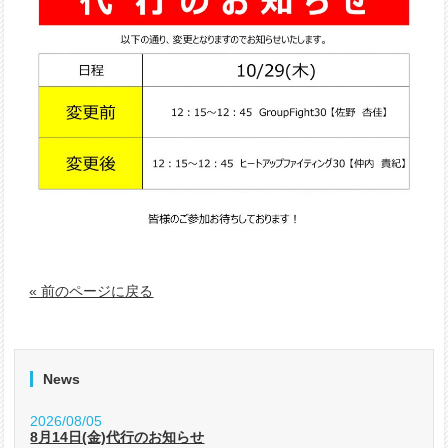
« 前のページに戻る
News
2026/08/05
8月14日(金)代行のお知らせ