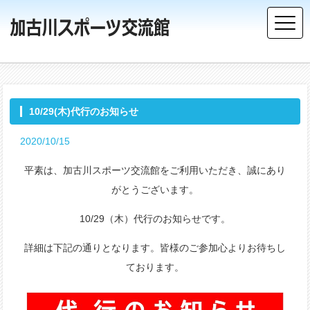
10/29(木)代行のお知らせ
2020/10/15
平素は、加古川スポーツ交流館をご利用いただき、誠にあり
がとうございます。
10/29（木）代行のお知らせです。
詳細は下記の通りとなります。皆様のご参加心よりお待ちし
ております。