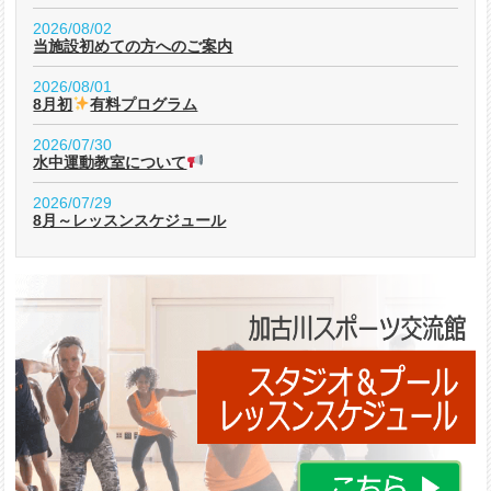
2026/08/02
当施設初めての方へのご案内
2026/08/01
8月初
有料プログラム
2026/07/30
水中運動教室について
2026/07/29
8月～レッスンスケジュール