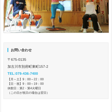
お問い合わせ
〒675-0135
加古川市別府町東町157-2
TEL:079-436-7400
【月～土】9：00～22：00
【日・祝】9：00～19：00
休館日：第2・第4火曜日
（この日が祝日の場合は翌日）