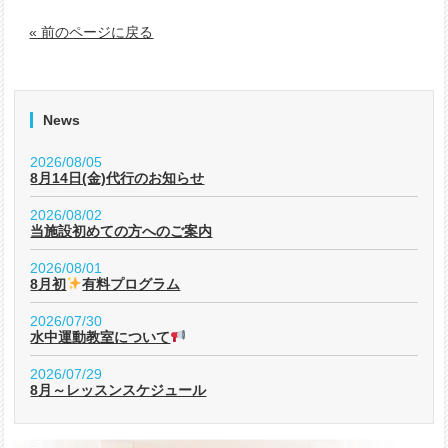
« 前のページに戻る
News
2026/08/05
8月14日(金)代行のお知らせ
2026/08/02
当施設初めての方へのご案内
2026/08/01
8月初
有料プログラム
2026/07/30
水中運動教室について
2026/07/29
8月～レッスンスケジュール