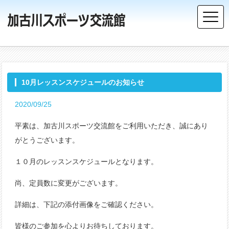
10月レッスンスケジュールのお知らせ
2020/09/25
平素は、加古川スポーツ交流館をご利用いただき、誠にあり
がとうございます。
１０月のレッスンスケジュールとなります。
尚、定員数に変更がございます。
詳細は、下記の添付画像をご確認ください。
皆様のご参加を心よりお待ちしております。