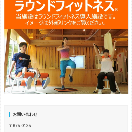
お問い合わせ
〒675-0135