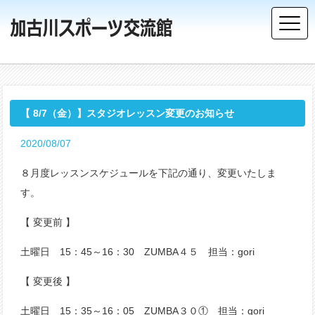
【 8/7（金）】スタジオレッスン変更のお知らせ
2020/08/07
８月度レッスンスケジュールを下記の通り、変更いたしま
す。
【 変更前 】
土曜日 15：45～16：30 ZUMBA４５ 担当：gori
【 変更後 】
土曜日 15：35～16：05 ZUMBA３０① 担当：gori