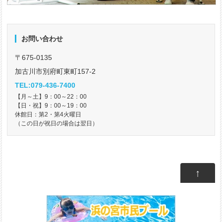
お問い合わせ
〒675-0135
加古川市別府町東町157-2
TEL:079-436-7400
【月～土】9：00～22：00
【日・祝】9：00～19：00
休館日：第2・第4火曜日
（この日が祝日の場合は翌日）
↑