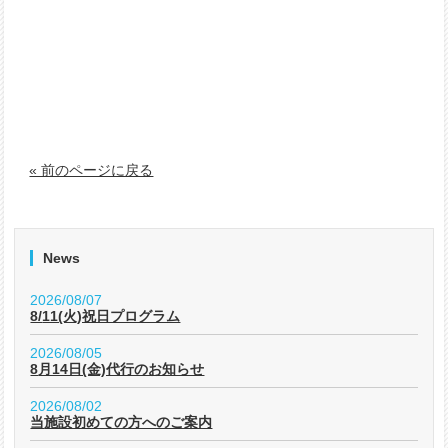
« 前のページに戻る
News
2026/08/07
8/11(火)祝日プログラム
2026/08/05
8月14日(金)代行のお知らせ
2026/08/02
当施設初めての方へのご案内