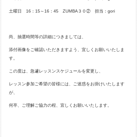
土曜日 16：15～16：45 ZUMBA３０② 担当：gori
尚、抽選時間等の詳細につきましては、
添付画像をご確認いただきますよう、宜しくお願いいたしま
す。
この度は、急遽レッスンスケジュールを変更し、
レッスン参加ご希望の皆様には、ご迷惑をお掛けいたします
が、
何卒、ご理解ご協力の程、宜しくお願いいたします。