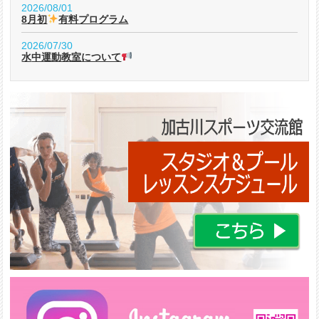
2026/08/01
8月初
有料プログラム
2026/07/30
水中運動教室について