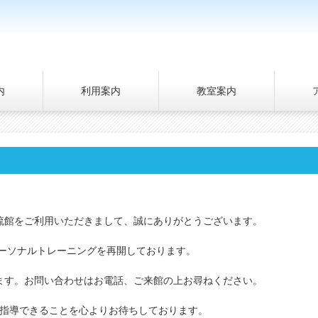
内
利用案内
教室案内
流館をご利用いただきまして、誠にありがとうございます。
パーソナルトレーニングを再開しております。
ます。お問い合わせはお電話、ご来館の上お尋ねください。
指導できることを心よりお待ちしております。