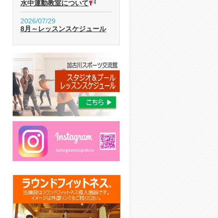
水中運動教室について
2026/07/29
8月～レッスンスケジュール