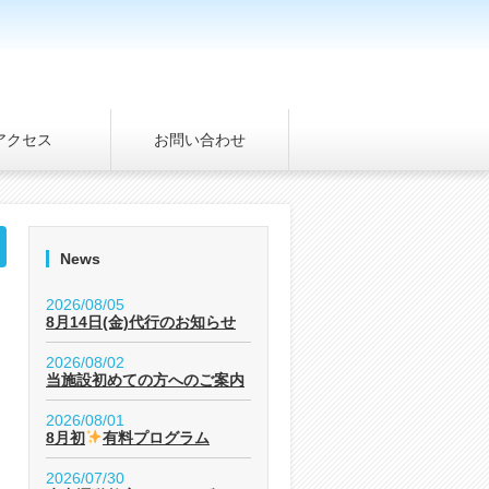
アクセス
お問い合わせ
News
2026/08/05
8月14日(金)代行のお知らせ
2026/08/02
当施設初めての方へのご案内
2026/08/01
8月初
有料プログラム
2026/07/30