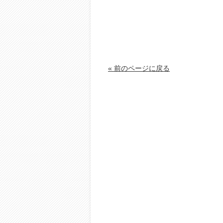
« 前のページに戻る