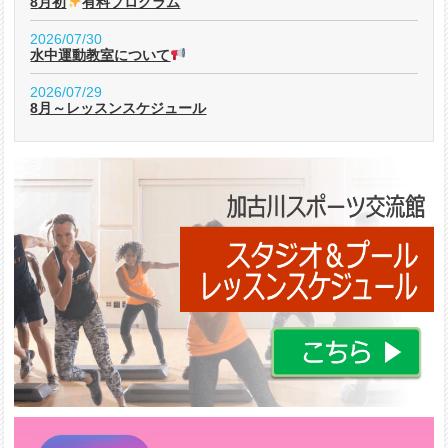
8月初
有料プログラム
2026/07/30
水中運動教室について
2026/07/29
8月～レッスンスケジュール