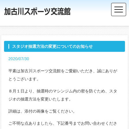
スタジオ抽選方法の変更についてのお知らせ
2020/07/30
平素は加古川スポーツ交流館をご愛顧いただき、誠にありが
とうございます。
８月１日より、抽選時のマシンジム内の密を防ぐため、スタ
ジオの抽選方法を変更いたします。
詳細は、添付の画像をご覧ください。
ご不明な点ありましたら、下記番号までお問い合わせくださ