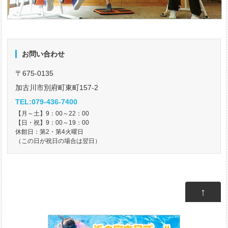
お問い合わせ
〒675-0135
加古川市別府町東町157-2
TEL:079-436-7400
【月～土】9：00～22：00
【日・祝】9：00～19：00
休館日：第2・第4火曜日
（この日が祝日の場合は翌日）
↑