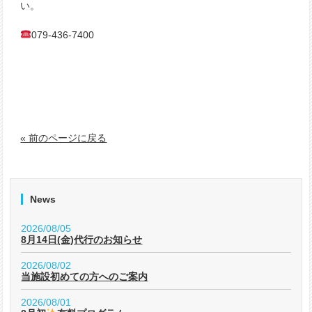
い。
079-436-7400
« 前のページに戻る
News
2026/08/05
8月14日(金)代行のお知らせ
2026/08/02
当施設初めての方へのご案内
2026/08/01