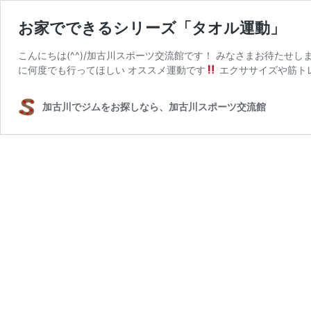
お家でできるシリーズ「タオル運動」
こんにちは(^^)/加古川スポーツ交流館です！ みなさまお待たせし
に何度でも行ってほしい オススメ運動です
エクササイズや筋ト
加古川でジムをお探しなら、加古川スポーツ交流館